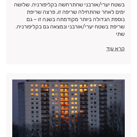
בשטח יערי/אורבני שהתרחשה בקליפורניה. שלושה
ימים לאחר שהתחילה שריפה זו, פרצה שריפת
נוספת הגדולה ביותר מקודמתה בשנה זו – גם
שריפת בשטח יערי/אורבני ונמצאה גם בקליפורניה.
שתי
קרא עוד