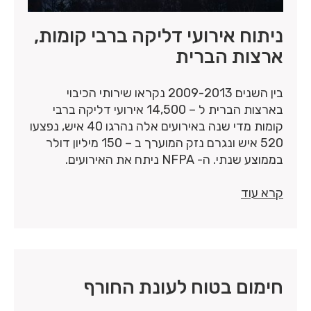
ניתוח אירועי דליקה ברבי קומות,
ארצות הברית
בין השנים 2009-2013 נקראו שירותי הכיבוי
בארצות הברית ל – 14,500 אירועי דליקה ברבי
קומות מדי שנה באירועים אלה נהרגו 40 איש, נפצעו
520 איש ונגרם נזק המוערך ב – 150 מיליון דולר
בממוצע שנתי. ה- NFPA ניתח את האירועים.
קרא עוד
חימום בטוח לעונת החורף