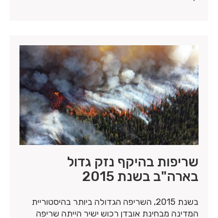
שריפות בהיקף נזק גדול
בארה"ב בשנת 2015
בשנת 2015, השריפה הגדולה ביותר בהיסטוריית
המדינה מבחינת אובדן רכוש ישיר הייתה שריפה