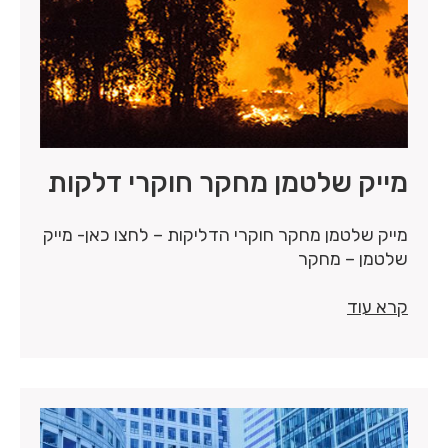
מייק שלטמן מחקר חוקרי דלקות
מייק שלטמן מחקר חוקרי הדליקות – לחצו כאן- מייק
שלטמן – מחקר
קרא עוד