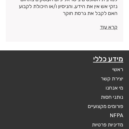
נזקי אש אין את הידע, והניסיון ו/או היכולת לקבוע
האם לקבל את גרסת חוקר
קרא עוד
מידע כללי
ראשי
יצירת קשר
מי אנחנו
נותני חסות
פורומים מקצועיים
NFPA
מדיניות פרטיות