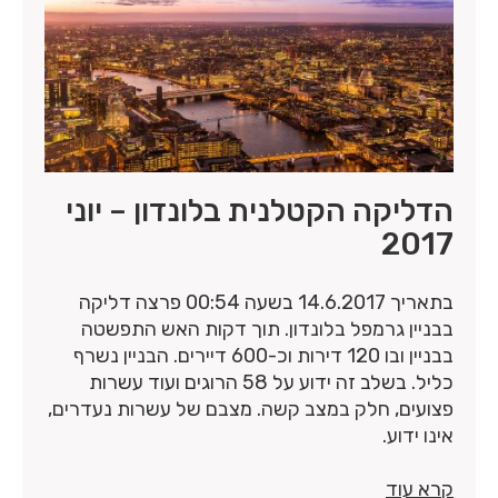
הדליקה הקטלנית בלונדון – יוני
2017
בתאריך 14.6.2017 בשעה 00:54 פרצה דליקה
בבניין גרמפל בלונדון. תוך דקות האש התפשטה
בבניין ובו 120 דירות וכ-600 דיירים. הבניין נשרף
כליל. בשלב זה ידוע על 58 הרוגים ועוד עשרות
פצועים, חלק במצב קשה. מצבם של עשרות נעדרים,
אינו ידוע.
קרא עוד