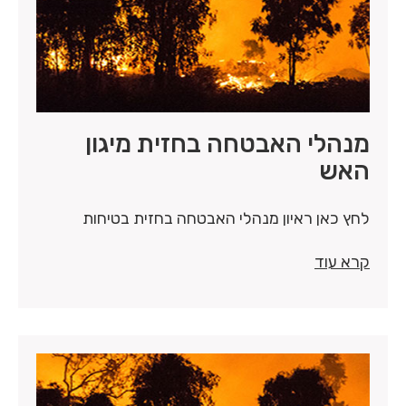
מנהלי האבטחה בחזית מיגון
האש
לחץ כאן ראיון מנהלי האבטחה בחזית בטיחות
קרא עוד