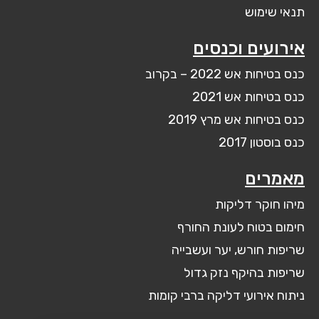
תנאי שימוש
אירועים וכנסים
כנס בטיחות אש 2022 – בקרוב
כנס בטיחות אש 2021
כנס בטיחות אש מרץ 2019
כנס בוסטון 2017
מאמרים
מיהו חוקר דליקות
חימום בטוח לעונת החורף
שריפות חורש, יער ועשבייה
שריפות בהיקף נזק גדול
ניתוח אירועי דליקה ברבי קומות