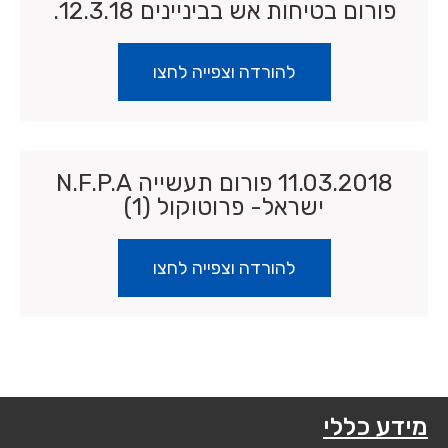
פורום בטיחות אש בביניינים 12.3.18.
להורדה וצפייה לחצו
11.03.2018 פורום תעשייה N.F.P.A
ישראל- פרוטוקול (1)
להורדה וצפייה לחצו
מידע כללי