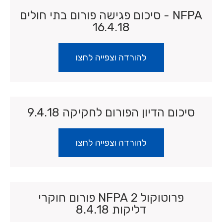
NFPA - סיכום פגישה פורום בתי חולים
16.4.18
להורדה וצפייה לחצו
סיכום הדיון הפורום לחקיקה 9.4.18
להורדה וצפייה לחצו
פרוטוקול 2 NFPA פורום חוקרי
דליקות 8.4.18