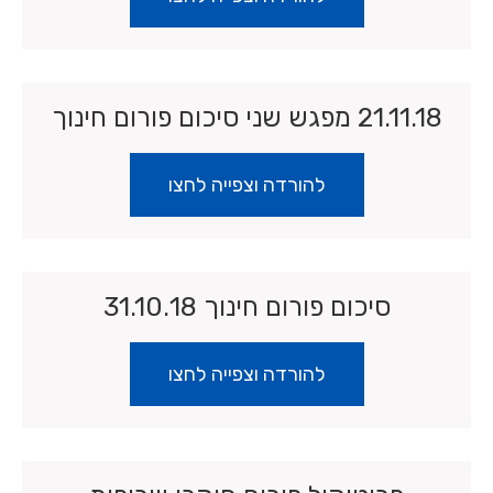
21.11.18 מפגש שני סיכום פורום חינוך
להורדה וצפייה לחצו
סיכום פורום חינוך 31.10.18
להורדה וצפייה לחצו