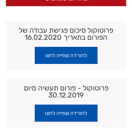
פרוטוקול סיכום פגישת עבודה של
הפורום בתאריך 16.02.2020
להורדה וצפייה לחצו
פרוטוקול - פורום תעשיה מיום
30.12.2019
להורדה וצפייה לחצו