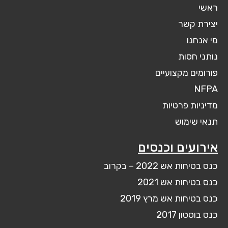
ראשי
יצירת קשר
מי אנחנו
נותני חסות
פורומים מקצועיים
NFPA
מדיניות פרטיות
תנאי שימוש
אירועים וכנסים
כנס בטיחות אש 2022 – בקרוב
כנס בטיחות אש 2021
כנס בטיחות אש מרץ 2019
כנס בוסטון 2017