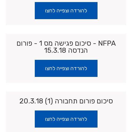
להורדה וצפייה לחצו
NFPA - סיכום פגישה מס 1 - פורום
הנדסה 15.3.18
להורדה וצפייה לחצו
סיכום פורום תחבורה (1) 20.3.18
להורדה וצפייה לחצו