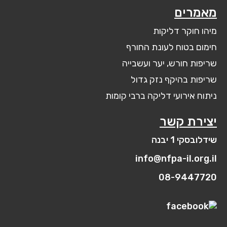
מאמרים
מיהו חוקר דליקות
חימום בטוח לעונת החורף
שריפות חורש, יער ועשבייה
שריפות בהיקף נזק גדול
ניתוח אירועי דליקה ברבי קומות
יצירת קשר
שידלובסקי 1 יבנה
info@nfpa-il.org.il
08-9447720