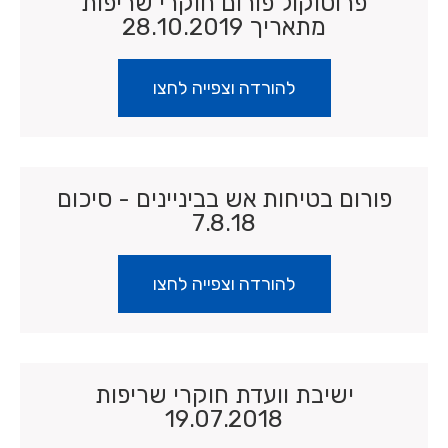
פרוטוקול פורום חוקרי שריפות
מתאריך 28.10.2019
להורדה וצפייה לחצו
פורום בטיחות אש בביניינים - סיכום
7.8.18
להורדה וצפייה לחצו
ישיבת וועדת חוקרי שריפות
19.07.2018