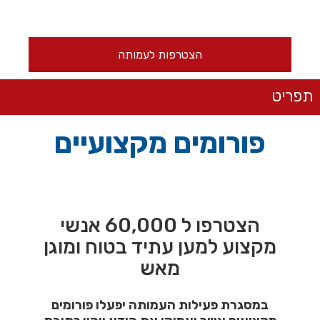
הצטרפות לעמותה
תפריט
פורומים מקצועיים
הצטרפו ל 60,000 אנשי
מקצוע למען עתיד בטוח ומוגן
מאש
במסגרת פעילות העמותה יפעלו פורומים