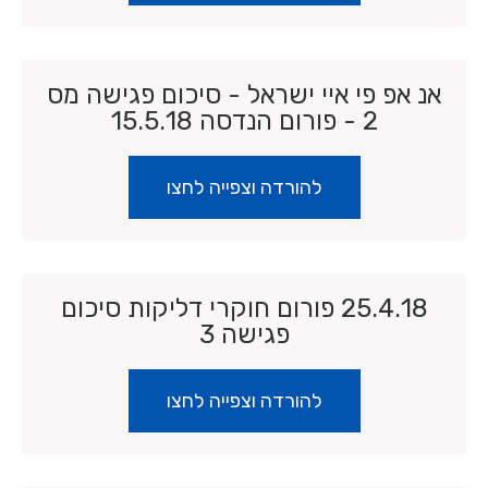
אנ אפ פי איי ישראל - סיכום פגישה מס
2 - פורום הנדסה 15.5.18
להורדה וצפייה לחצו
25.4.18 פורום חוקרי דליקות סיכום
פגישה 3
להורדה וצפייה לחצו