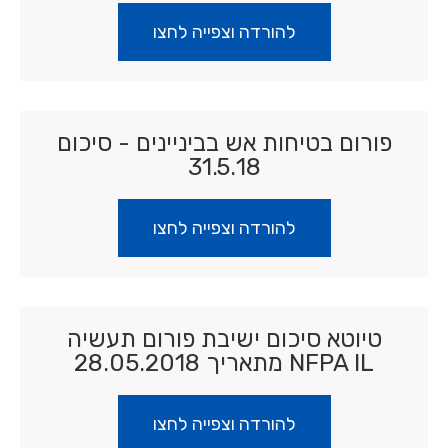
להורדה וצפייה לחצו
פורום בטיחות אש בביניינים - סיכום
31.5.18
להורדה וצפייה לחצו
טיוטא סיכום ישיבת פורום תעשיה
NFPA IL מתאריך 28.05.2018
להורדה וצפייה לחצו