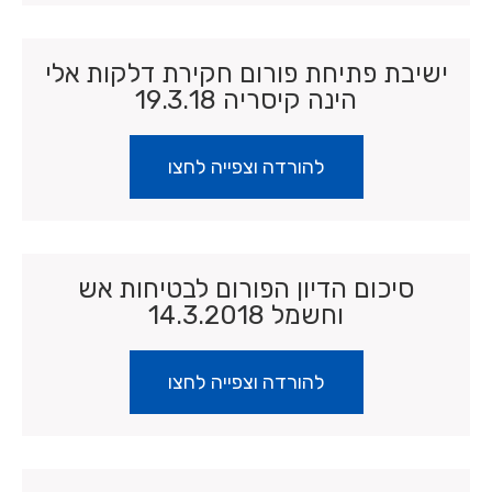
ישיבת פתיחת פורום חקירת דלקות אלי
הינה קיסריה 19.3.18
להורדה וצפייה לחצו
סיכום הדיון הפורום לבטיחות אש
וחשמל 14.3.2018
להורדה וצפייה לחצו