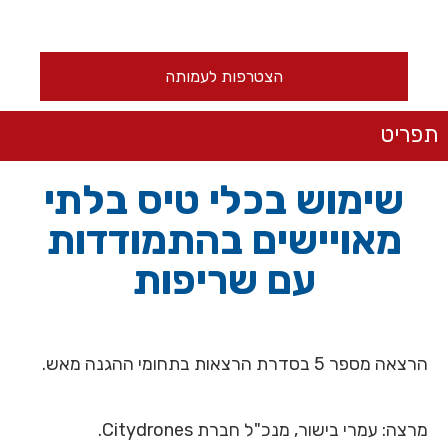
הצטרפות לעמותה
תפריט
שימוש בכלי טיס בלתי
מאויישים בהתמודדות
עם שריפות
הרצאה מספר 5 בסדרת הרצאות בתחומי ההגנה מאש.
מרצה: עמרי בישור, מנכ"ל חברת Citydrones.