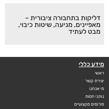
דליקות בתחבורה ציבורית –
מאפיינים, מניעה, שיטות כיבוי,
מבט לעתיד
מידע כללי
ראשי
יצירת קשר
מי אנחנו
נותני חסות
פורומים מקצועיים