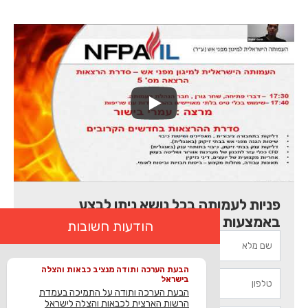
פניות לעמותה בכל נושא ניתן לבצע
באמצעות הטופס המקוון
הודעות חשובות
הבעת הערכה ותודה מנציב כבאות והצלה
בישראל
הבעת הערכה ותודה על התמיכה בעמדת
הרשות הארצית לכבאות והצלה לישראל