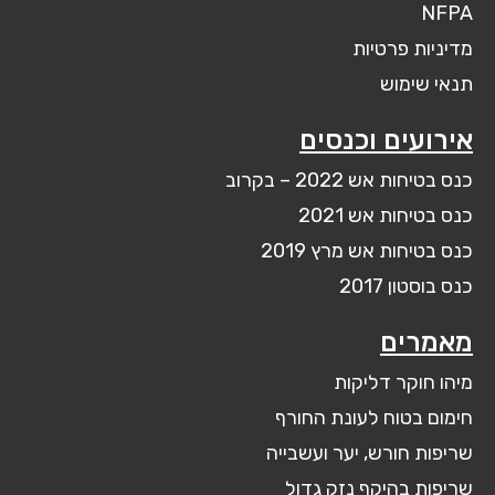
NFPA
מדיניות פרטיות
תנאי שימוש
אירועים וכנסים
כנס בטיחות אש 2022 – בקרוב
כנס בטיחות אש 2021
כנס בטיחות אש מרץ 2019
כנס בוסטון 2017
מאמרים
מיהו חוקר דליקות
חימום בטוח לעונת החורף
שריפות חורש, יער ועשבייה
שריפות בהיקף נזק גדול