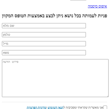
איפוס סיסמה
פניות לעמותה בכל נושא ניתן לבצע באמצעות הטופס המקוון
אני מאשר/ת שקראתי ומסכים/ה ל
תנאי השימוש
ו
מדיניות הפרטיות