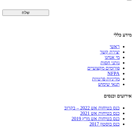
מידע כללי
ראשי
יצירת קשר
מי אנחנו
נותני חסות
פורומים מקצועיים
NFPA
מדיניות פרטיות
תנאי שימוש
אירועים וכנסים
כנס בטיחות אש 2022 – בקרוב
כנס בטיחות אש 2021
כנס בטיחות אש מרץ 2019
כנס בוסטון 2017