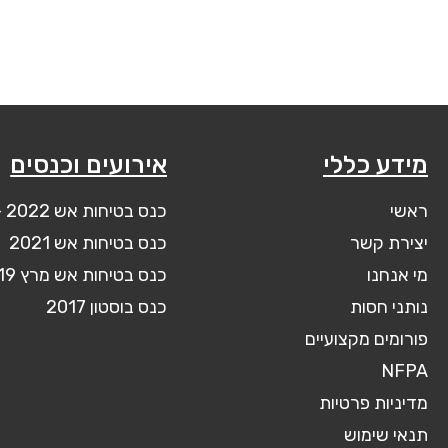
מידע כללי
אירועים וכנסים
ראשי
כנס בטיחות אש 2022 – בקרוב
יצירת קשר
כנס בטיחות אש 2021
מי אנחנו
כנס בטיחות אש מרץ 2019
נותני חסות
כנס בוסטון 2017
פורומים מקצועיים
NFPA
מדיניות פרטיות
תנאי שימוש