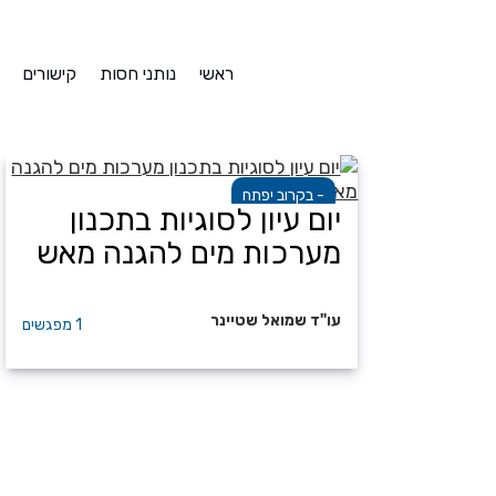
ראשי
נותני חסות
קישורים
בקרוב יפתח -
יום עיון לסוגיות בתכנון
מערכות מים להגנה מאש
עו"ד שמואל שטיינר
1 מפגשים